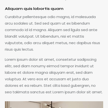
Aliquam quis lobortis quam
Curabitur pellentesque odio magna, id malesuada
arcu sodales ut. Sed sed quam ut ex bibendum
commodo id id magna. Aliquam sed ligula sed ante
blandit volutpat. Ut bibendum, nisi et mattis
vulputate, odio arcu aliquet metus, nec dapibus risus
risus quis lectus.
Lorem ipsum dolor sit amet, consetetur sadipscing
elitr, sed diam nonumy eirmod tempor invidunt ut
labore et dolore magna aliquyam erat, sed diam
voluptua. At vero eos et accusam et justo duo
dolores et ea rebum. Stet clita kasd gubergren, no
sea takimata sanctus est Lorem ipsum dolor sit amet.