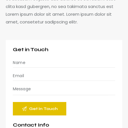
clita kasd gubergren, no sea takimata sanctus est
Lorem ipsum dolor sit amet. Lorem ipsum dolor sit
amet, consetetur sadipscing elitr.
Get in Touch
Contact Info