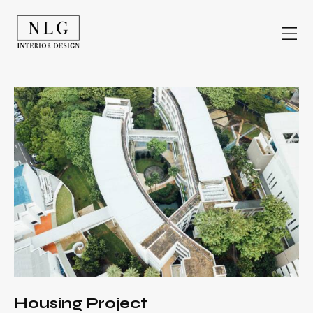
Housing Project