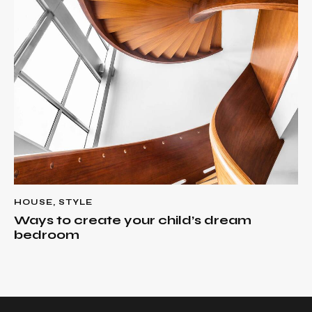
HOUSE
,
STYLE
Ways to create your child’s dream
bedroom