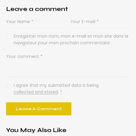
Leave a comment
Enregistrer mon nom, mon e-mail et mon site dans le
navigateur pour mon prochain commentaire.
I agree that my submitted data is being
collected and stored
.
*
You May Also Like