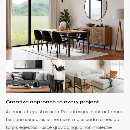
Creative approach to every project
Aenean et egestas nulla. Pellentesque habitant morbi
tristique senectus et netus et malesuada fames ac
turpis egestas. Fusce gravida, ligula non molestie