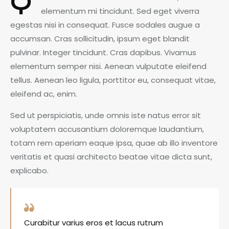
Q
elementum mi tincidunt. Sed eget viverra
egestas nisi in consequat. Fusce sodales augue a
accumsan. Cras sollicitudin, ipsum eget blandit
pulvinar. Integer tincidunt. Cras dapibus. Vivamus
elementum semper nisi. Aenean vulputate eleifend
tellus. Aenean leo ligula, porttitor eu, consequat vitae,
eleifend ac, enim.
Sed ut perspiciatis, unde omnis iste natus error sit
voluptatem accusantium doloremque laudantium,
totam rem aperiam eaque ipsa, quae ab illo inventore
veritatis et quasi architecto beatae vitae dicta sunt,
explicabo.
Curabitur varius eros et lacus rutrum