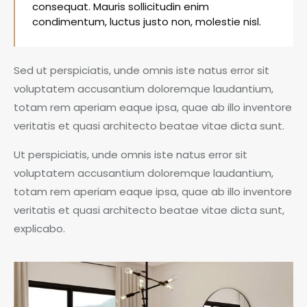
consequat. Mauris sollicitudin enim
condimentum, luctus justo non, molestie nisl.
Sed ut perspiciatis, unde omnis iste natus error sit
voluptatem accusantium doloremque laudantium,
totam rem aperiam eaque ipsa, quae ab illo inventore
veritatis et quasi architecto beatae vitae dicta sunt.
Ut perspiciatis, unde omnis iste natus error sit
voluptatem accusantium doloremque laudantium,
totam rem aperiam eaque ipsa, quae ab illo inventore
veritatis et quasi architecto beatae vitae dicta sunt,
explicabo.