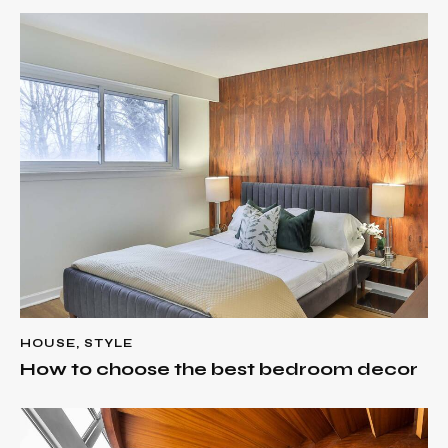
HOUSE
,
STYLE
How to choose the best bedroom decor