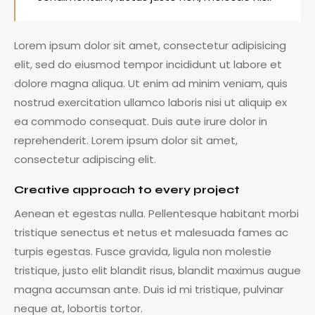
Lorem ipsum dolor sit amet, consectetur adipisicing
elit, sed do eiusmod tempor incididunt ut labore et
dolore magna aliqua. Ut enim ad minim veniam, quis
nostrud exercitation ullamco laboris nisi ut aliquip ex
ea commodo consequat. Duis aute irure dolor in
reprehenderit. Lorem ipsum dolor sit amet,
consectetur adipiscing elit.
Creative approach to every project
Aenean et egestas nulla. Pellentesque habitant morbi
tristique senectus et netus et malesuada fames ac
turpis egestas. Fusce gravida, ligula non molestie
tristique, justo elit blandit risus, blandit maximus augue
magna accumsan ante. Duis id mi tristique, pulvinar
neque at, lobortis tortor.