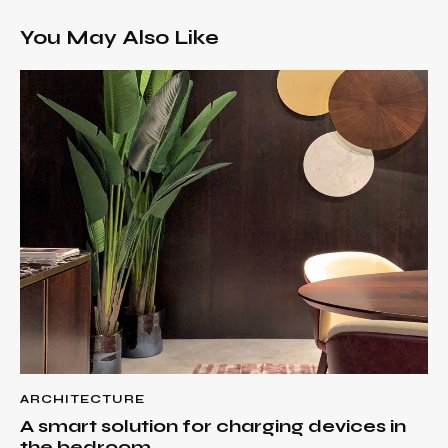
You May Also Like
ARCHITECTURE
A smart solution for charging devices in
the bedroom