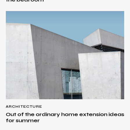
ARCHITECTURE
Out of the ordinary home extension ideas
for summer