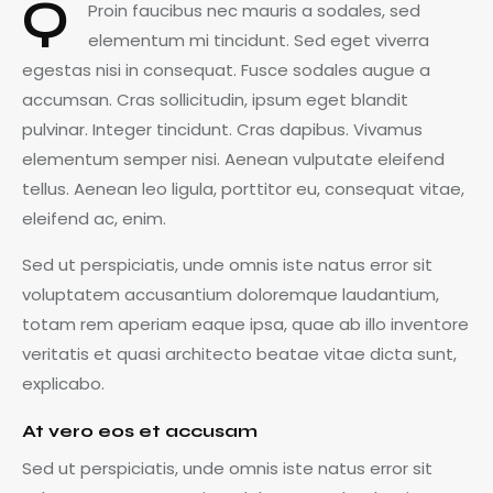
Q
Proin faucibus nec mauris a sodales, sed
elementum mi tincidunt. Sed eget viverra
egestas nisi in consequat. Fusce sodales augue a
accumsan. Cras sollicitudin, ipsum eget blandit
pulvinar. Integer tincidunt. Cras dapibus. Vivamus
elementum semper nisi. Aenean vulputate eleifend
tellus. Aenean leo ligula, porttitor eu, consequat vitae,
eleifend ac, enim.
Sed ut perspiciatis, unde omnis iste natus error sit
voluptatem accusantium doloremque laudantium,
totam rem aperiam eaque ipsa, quae ab illo inventore
veritatis et quasi architecto beatae vitae dicta sunt,
explicabo.
At vero eos et accusam
Sed ut perspiciatis, unde omnis iste natus error sit