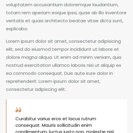
voluptatem accusantium doloremque laudantium,
totam rem aperiam eaque ipsa, quae ab illo inventore
veritatis et quasi architecto beatae vitae dicta sunt,
explicabo.
Lorem ipsum dolor sit amet, consectetur adipisicing
elit, sed do eiusmod tempor incididunt ut labore et
dolore magna aliqua. Ut enim ad minim veniam, quis
nostrud exercitation ullamco laboris nisi ut aliquip ex
ea commodo consequat. Duis aute irure dolor in
reprehenderit. Lorem ipsum dolor sit amet,
consectetur adipiscing elit.
Curabitur varius eros et lacus rutrum
consequat. Mauris sollicitudin enim
condimentum, luctus justo non, molestie nisl.