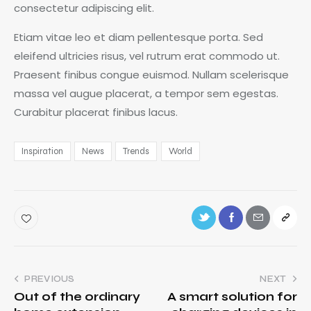
consectetur adipiscing elit.
Etiam vitae leo et diam pellentesque porta. Sed
eleifend ultricies risus, vel rutrum erat commodo ut.
Praesent finibus congue euismod. Nullam scelerisque
massa vel augue placerat, a tempor sem egestas.
Curabitur placerat finibus lacus.
Inspiration
News
Trends
World
PREVIOUS
NEXT
Out of the ordinary
A smart solution for