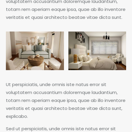
voluptatem accusantium doloremque laudantium,
totam rem aperiam eaque ipsa, quae ab illo inventore
veritatis et quasi architecto beatae vitae dicta sunt.
Ut perspiciatis, unde omnis iste natus error sit
voluptatem accusantium doloremque laudantium,
totam rem aperiam eaque ipsa, quae ab illo inventore
veritatis et quasi architecto beatae vitae dicta sunt,
explicabo.
Sed ut perspiciatis, unde omnis iste natus error sit