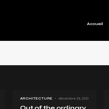
Accueil
décembre 29, 2021
ARCHITECTURE
Out of the ordinary