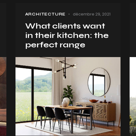
décembre 29, 2021
ARCHITECTURE
What clients want
in their kitchen: the
perfect range