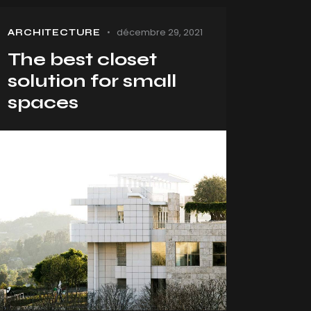
décembre 29, 2021
ARCHITECTURE
The best closet
solution for small
spaces