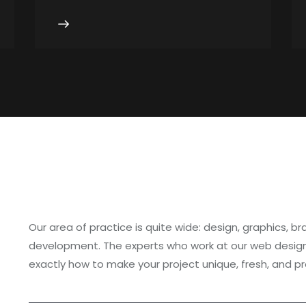
Our area of practice is quite wide: design, graphics, br
development. The experts who work at our web desig
exactly how to make your project unique, fresh, and pr