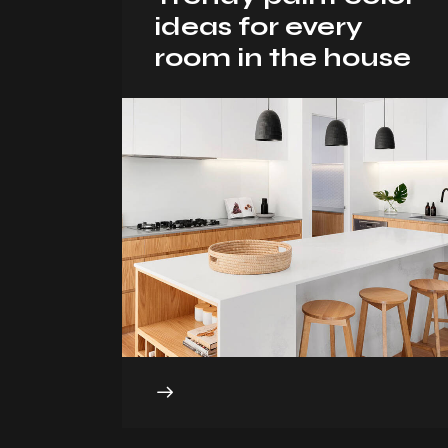
ideas for every
room in the house