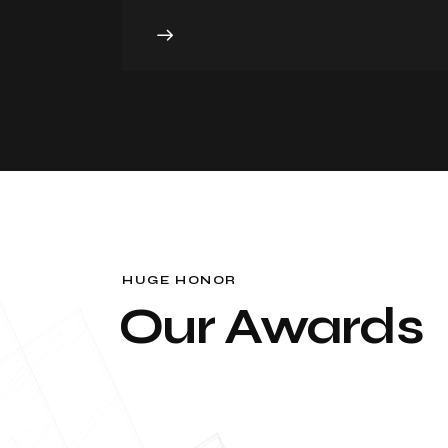
HUGE HONOR
Our Awards