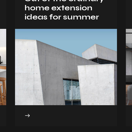
home extension
ideas for summer