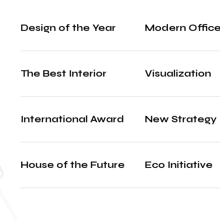
Design of the Year
Modern Offic
The Best Interior
Visualization
International Award
New Strategy
House of the Future
Eco Initiative