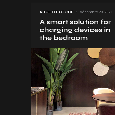
décembre 29, 2021
ARCHITECTURE
A smart solution for
charging devices in
the bedroom