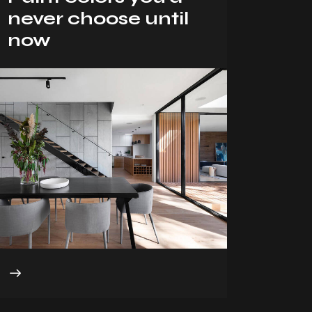
never choose until
now