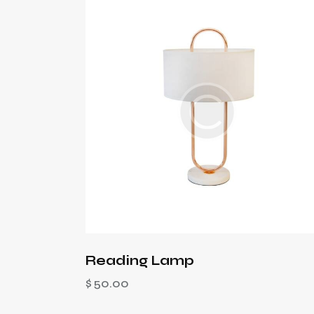
Reading Lamp
$
50.00