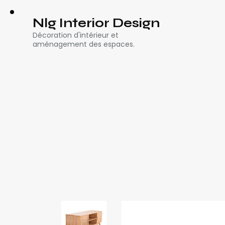
Nlg Interior Design
Décoration d'intérieur et
aménagement des espaces.